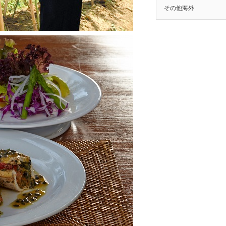
その他海外