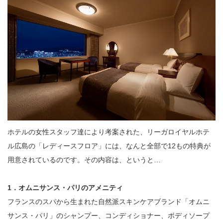
ホテルの女性スタッフ達により考案された、リーガロイヤルホテ
ル広島の「レディースフロア」には、なんと全部で12もの特典が
用意されているのです。その内容は、というと…
1．オムニサンス・パリのアメニティ
フランスのスパから生まれた自然派スキンケアブランド「オムニ
サンス・パリ」のシャンプー、コンディショナー、ボディソープ