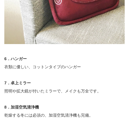
6．ハンガー
衣類に優しい、コットンタイプのハンガー
7．卓上ミラー
照明や拡大鏡が付いたミラーで、メイクも万全です。
8．加湿空気清浄機
乾燥する冬には必須の、加湿空気清浄機も完備。