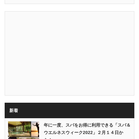
新着
年に一度、スパをお得に利用できる「スパ＆
ウエルネスウィーク2022」２月１４日か