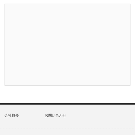
会社概要
お問い合わせ