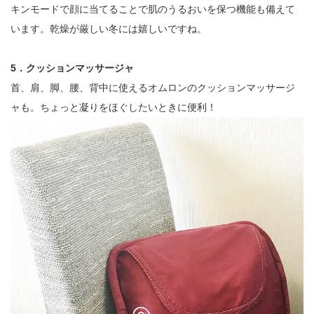
キンモードで顔に当てることで肌のうるおいを保つ機能も備えて
います。乾燥が厳しい冬には嬉しいですね。
5．クッションマッサージャ
首、肩、脚、腰、背中に使えるオムロンのクッションマッサージ
ャも。ちょっと凝りをほぐしたいときに便利！