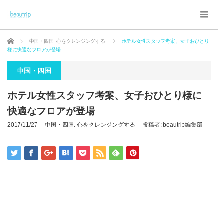
ホーム
中国・四国
,
心をクレンジングする
ホテル女性スタッフ考案、女子おひとり
様に快適なフロアが登場
中国・四国
ホテル女性スタッフ考案、女子おひとり様に
快適なフロアが登場
2017/11/27
中国・四国
,
心をクレンジングする
投稿者:
beautrip編集部