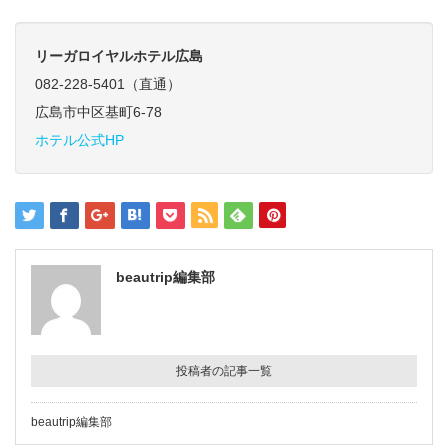
リーガロイヤルホテル広島
082-228-5401（直通）
広島市中区基町6-78
ホテル公式HP
beautrip編集部
投稿者の記事一覧
beautrip編集部