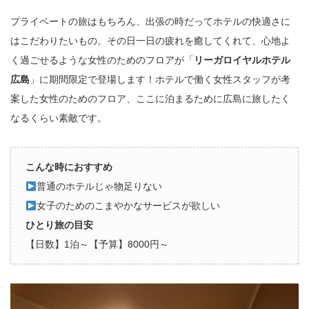
プライベートの旅はもちろん、出張の時だってホテルの快適さに
はこだわりたいもの。その日一日の疲れを癒してくれて、心地よ
く過ごせるような女性のためのフロアが「
リーガロイヤルホテル
広島
」に期間限定で登場します！ホテルで働く女性スタッフが考
案した女性のためのフロア、ここに泊まるために広島に旅したく
なるくらい素敵です。
こんな時におすすめ
普通のホテルじゃ物足りない
女子のためのこまやかなサービスが欲しい
ひとり旅の目安
【日数】1泊～【予算】8000円～