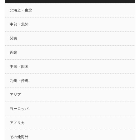
北海道・東北
中部・北陸
関東
近畿
中国・四国
九州・沖縄
アジア
ヨーロッパ
アメリカ
その他海外