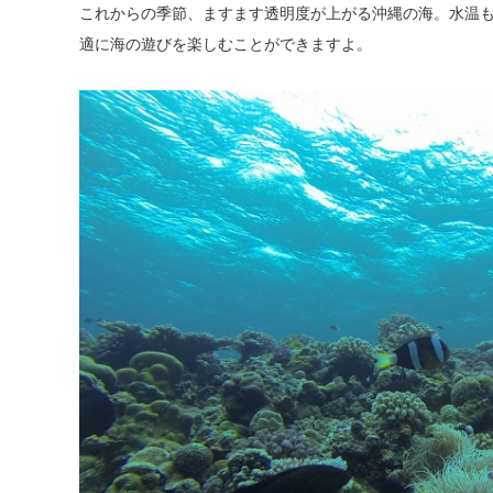
これからの季節、ますます透明度が上がる沖縄の海。水温も
適に海の遊びを楽しむことができますよ。